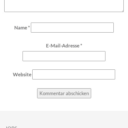
Name
*
E-Mail-Adresse
*
Website